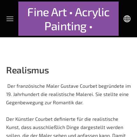
Fine Art • Acrylic
Painting •
Realismus
Der französische Maler Gustave Courbet begründete im
19. Jahrhundert die realistische Malerei. Sie stellte eine
Gegenbewegung zur Romantik dar.
Der Künstler Courbet definierte für die realistische
Kunst, dass ausschließlich Dinge dargestellt werden
sollen, die der Maler sehen und anfassen kann. Damit