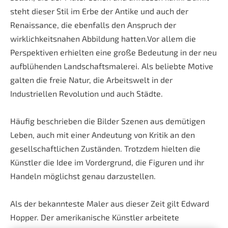
steht dieser Stil im Erbe der Antike und auch der
Renaissance, die ebenfalls den Anspruch der
wirklichkeitsnahen Abbildung hatten.Vor allem die
Perspektiven erhielten eine große Bedeutung in der neu
aufblühenden Landschaftsmalerei. Als beliebte Motive
galten die freie Natur, die Arbeitswelt in der
Industriellen Revolution und auch Städte.
Häufig beschrieben die Bilder Szenen aus demütigen
Leben, auch mit einer Andeutung von Kritik an den
gesellschaftlichen Zuständen. Trotzdem hielten die
Künstler die Idee im Vordergrund, die Figuren und ihr
Handeln möglichst genau darzustellen.
Als der bekannteste Maler aus dieser Zeit gilt Edward
Hopper. Der amerikanische Künstler arbeitete